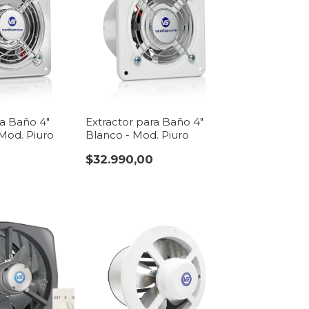
ra Baño 4"
Extractor para Baño 4"
 Mod. Piuro
Blanco - Mod. Piuro
$32.990,00