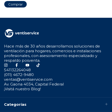
Hace más de 30 años desarrollamos soluciones de
ventilación para hogares, comercios e instalaciones
profesionales, con asesoramiento especializado y
respaldo posventa.
541132264048
(011) 4672-9480
ventas@ventiservice.com
Av. Gaona 4034, Capital Federal
¡Visitá nuestro Blog!
Categorías