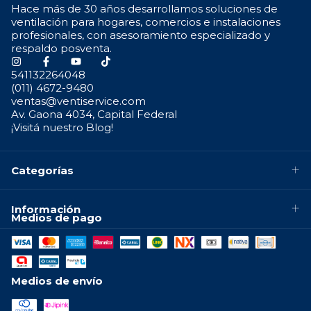
Hace más de 30 años desarrollamos soluciones de
ventilación para hogares, comercios e instalaciones
profesionales, con asesoramiento especializado y
respaldo posventa.
541132264048
(011) 4672-9480
ventas@ventiservice.com
Av. Gaona 4034, Capital Federal
¡Visitá nuestro Blog!
Categorías
Información
Medios de pago
Medios de envío